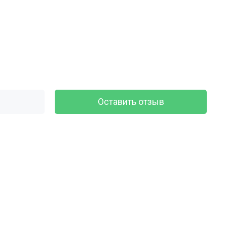
Оставить отзыв