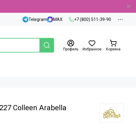
Telegram
MAX
+7 (800) 511-39-90
Профиль
Избранное
Корзина
27 Colleen Arabella