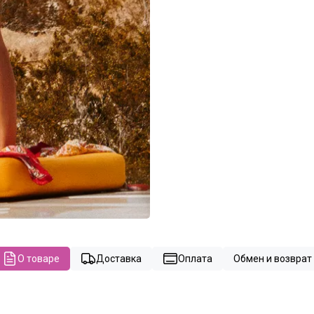
О товаре
Доставка
Оплата
Обмен и возврат