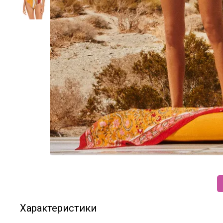
Характеристики