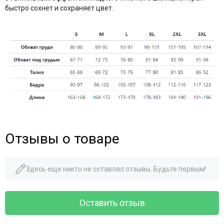
быстро сохнет и сохраняет цвет.
Отзывы о товаре
Здесь еще никто не оставлял отзывы. Будьте первым!
Оставить отзыв