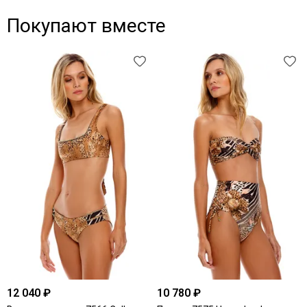
Покупают вместе
12 040 ₽
10 780 ₽