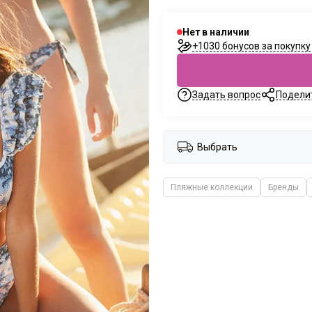
Нет в наличии
+1030 бонусов за покупку
Задать вопрос
Подели
Выбрать
Пляжные коллекции
Бренды