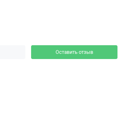
Оставить отзыв