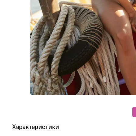
Характеристики