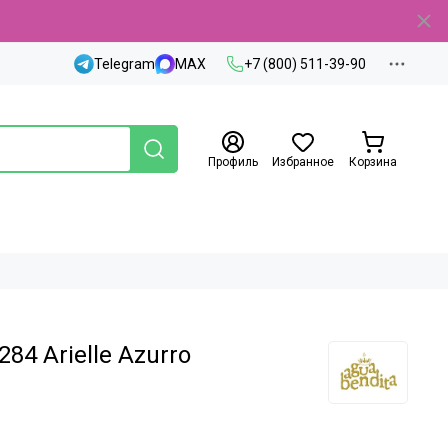
Telegram
MAX
+7 (800) 511-39-90
Профиль
Избранное
Корзина
84 Arielle Azurro