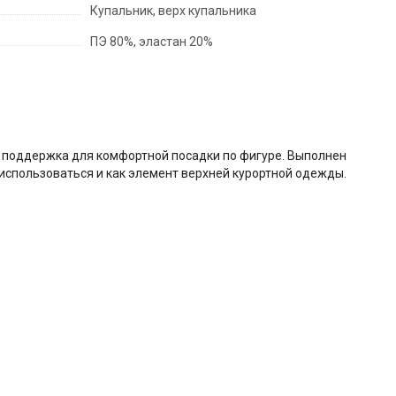
Купальник, верх купальника
ПЭ 80%, эластан 20%
я поддержка для комфортной посадки по фигуре. Выполнен
 использоваться и как элемент верхней курортной одежды.