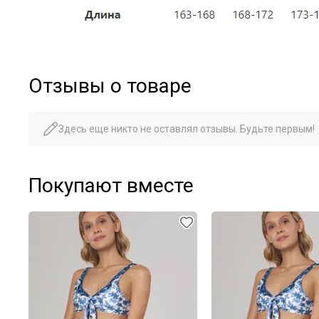
Отзывы о товаре
Здесь еще никто не оставлял отзывы. Будьте первым!
Покупают вместе