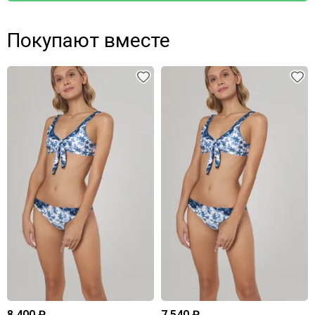
Покупают вместе
8 400 ₽
7 540 ₽