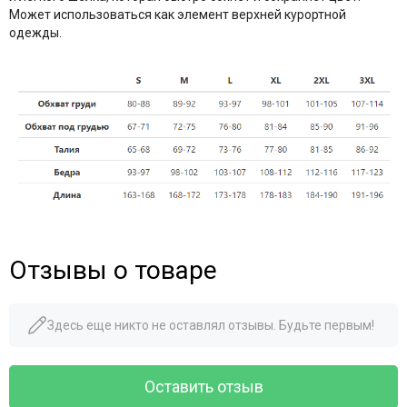
Может использоваться как элемент верхней курортной
одежды.
Отзывы о товаре
Здесь еще никто не оставлял отзывы. Будьте первым!
Оставить отзыв