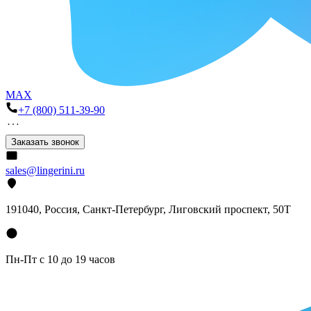
MAX
+7 (800) 511-39-90
Заказать звонок
sales@lingerini.ru
191040
, Россия, Санкт-Петербург,
Лиговский проспект, 50Т
Пн-Пт с 10 до 19 часов