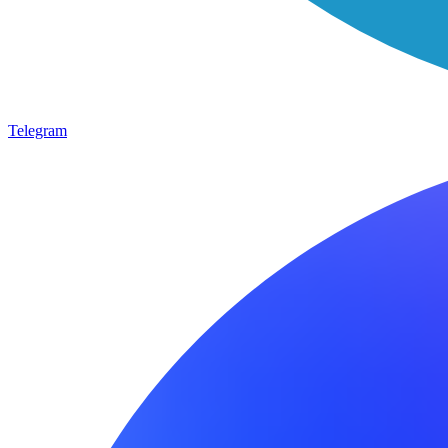
Telegram