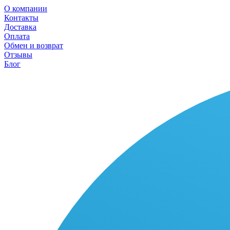
О компании
Контакты
Доставка
Оплата
Обмен и возврат
Отзывы
Блог