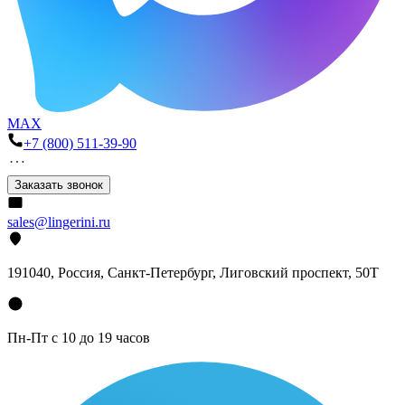
MAX
+7 (800) 511-39-90
Заказать звонок
sales@lingerini.ru
191040
, Россия, Санкт-Петербург,
Лиговский проспект, 50Т
Пн-Пт с 10 до 19 часов