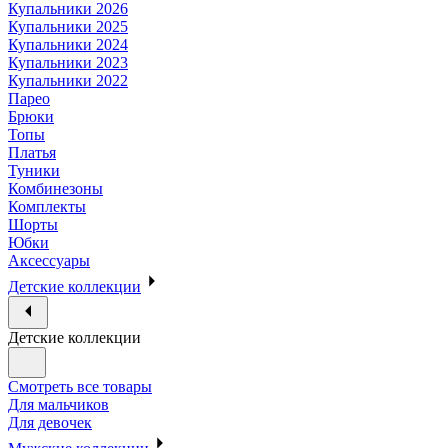
Купальники 2026
Купальники 2025
Купальники 2024
Купальники 2023
Купальники 2022
Парео
Брюки
Топы
Платья
Туники
Комбинезоны
Комплекты
Шорты
Юбки
Аксессуары
Детские коллекции
Детские коллекции
Смотреть все товары
Для мальчиков
Для девочек