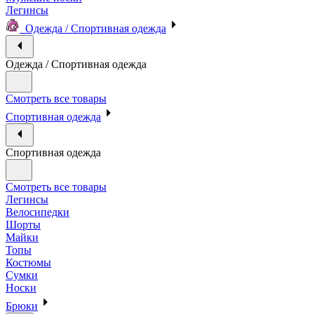
Легинсы
Одежда / Спортивная одежда
Одежда / Спортивная одежда
Смотреть все товары
Спортивная одежда
Спортивная одежда
Смотреть все товары
Легинсы
Велосипедки
Шорты
Майки
Топы
Костюмы
Сумки
Носки
Брюки