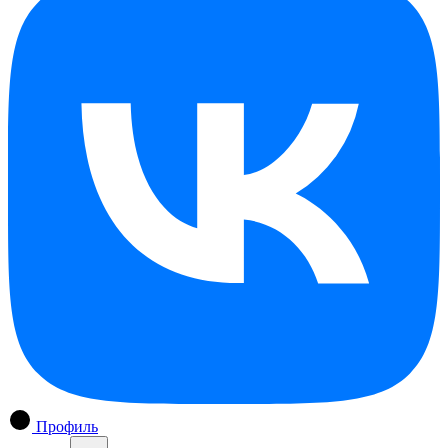
Профиль