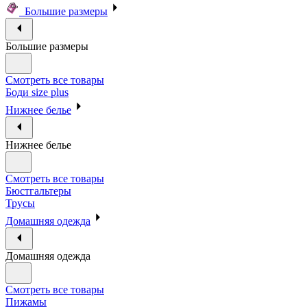
Большие размеры
Большие размеры
Смотреть все товары
Боди size plus
Нижнее белье
Нижнее белье
Смотреть все товары
Бюстгальтеры
Трусы
Домашняя одежда
Домашняя одежда
Смотреть все товары
Пижамы