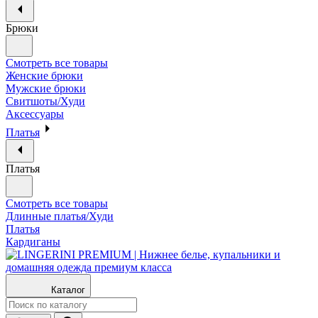
Брюки
Смотреть все товары
Женские брюки
Мужские брюки
Свитшоты/Худи
Аксессуары
Платья
Платья
Смотреть все товары
Длинные платья/Худи
Платья
Кардиганы
Каталог