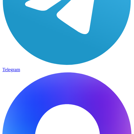
Telegram