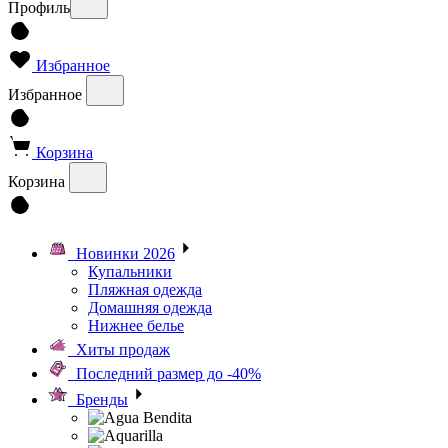
Профиль
Избранное
Избранное
Корзина
Корзина
Новинки 2026
Купальники
Пляжная одежда
Домашняя одежда
Нижнее белье
Хиты продаж
Последний размер до -40%
Бренды