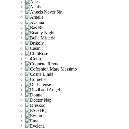
CoCoon