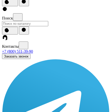
Поиск
Контакты
+7 (800) 511-39-90
Заказать звонок