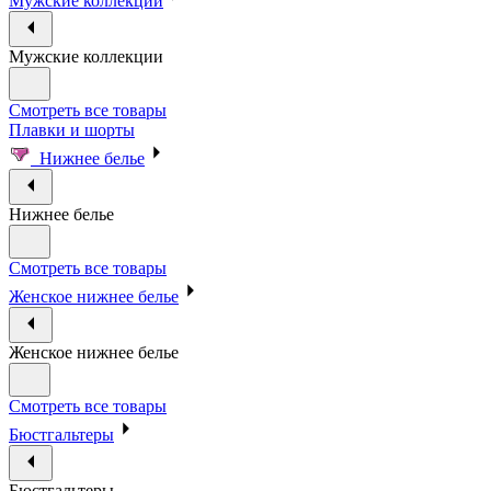
Мужские коллекции
Мужские коллекции
Смотреть все товары
Плавки и шорты
Нижнее белье
Нижнее белье
Смотреть все товары
Женское нижнее белье
Женское нижнее белье
Смотреть все товары
Бюстгальтеры
Бюстгальтеры