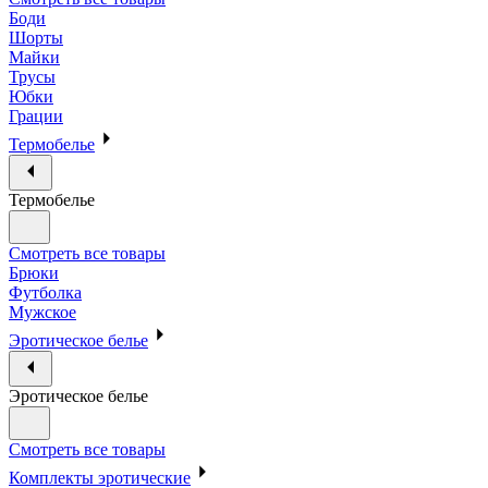
Боди
Шорты
Майки
Трусы
Юбки
Грации
Термобелье
Термобелье
Смотреть все товары
Брюки
Футболка
Мужское
Эротическое белье
Эротическое белье
Смотреть все товары
Комплекты эротические