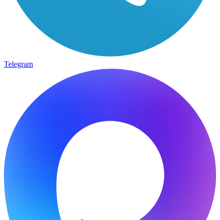
Telegram