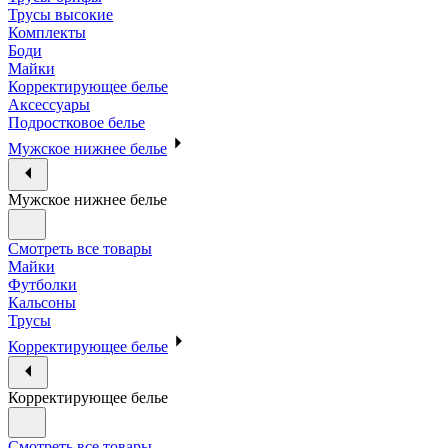
Трусы высокие
Комплекты
Боди
Майки
Корректирующее белье
Аксессуары
Подростковое белье
Мужское нижнее белье
Мужское нижнее белье
Смотреть все товары
Майки
Футболки
Кальсоны
Трусы
Корректирующее белье
Корректирующее белье
Смотреть все товары