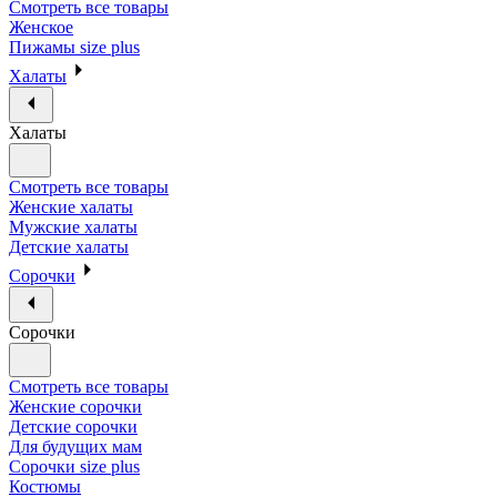
Смотреть все товары
Женское
Пижамы size plus
Халаты
Халаты
Смотреть все товары
Женские халаты
Мужские халаты
Детские халаты
Сорочки
Сорочки
Смотреть все товары
Женские сорочки
Детские сорочки
Для будущих мам
Сорочки size plus
Костюмы