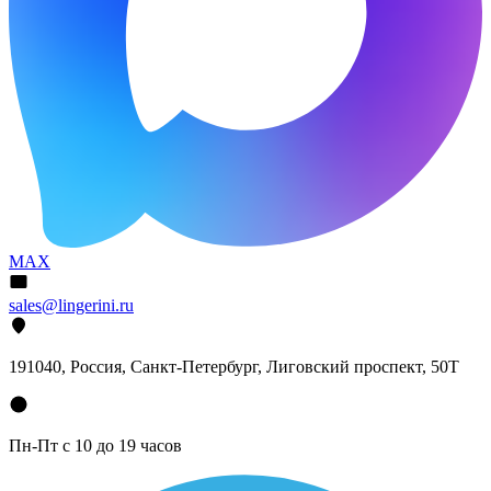
MAX
sales@lingerini.ru
191040
, Россия, Санкт-Петербург,
Лиговский проспект, 50Т
Пн-Пт с 10 до 19 часов