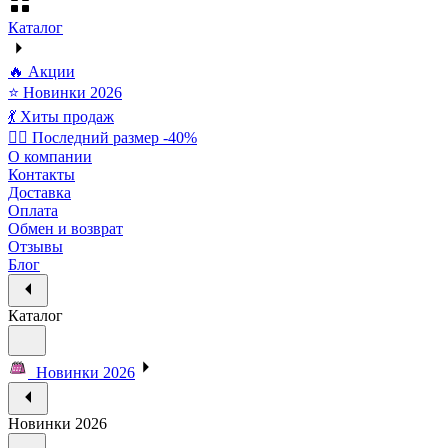
Каталог
🔥 Акции
⭐ Новинки 2026
💃 Хиты продаж
🏃‍♀️ Последний размер -40%
О компании
Контакты
Доставка
Оплата
Обмен и возврат
Отзывы
Блог
Каталог
Новинки 2026
Новинки 2026