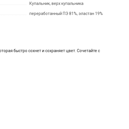
Купальник, верх купальника
переработанный ПЭ 81%, эластан 19%
оторая быстро сохнет и сохраняет цвет. Сочетайте с