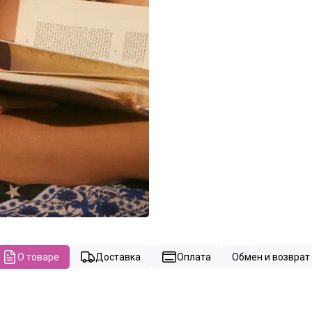
О товаре
Доставка
Оплата
Обмен и возврат