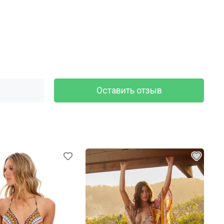
Оставить отзыв