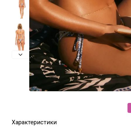
Характеристики