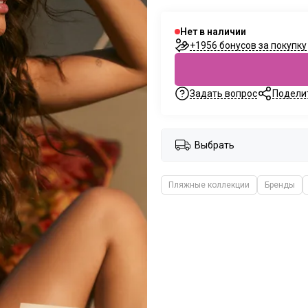
Нет в наличии
+1956 бонусов за покупку
Задать вопрос
Подели
Выбрать
Пляжные коллекции
Бренды