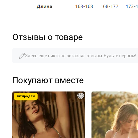
Отзывы о товаре
Здесь еще никто не оставлял отзывы. Будьте первым!
Покупают вместе