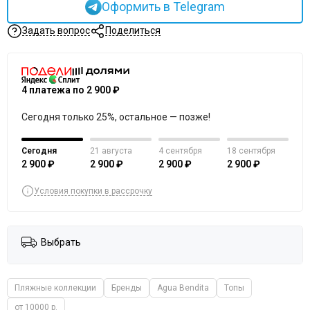
Оформить в Telegram
Задать вопрос
Поделиться
4 платежа по 2 900 ₽
Сегодня только 25%, остальное — позже!
Сегодня
21 августа
4 сентября
18 сентября
2 900 ₽
2 900 ₽
2 900 ₽
2 900 ₽
Условия покупки в рассрочку
Выбрать
Пляжные коллекции
Бренды
Agua Bendita
Топы
от 10000 р.