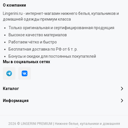
О компании
Lingerini.ru - интернет-магазин нижнего белья, купальников и
домашней одежды премиум класса
Только оригинальная и сертифицированная продукция
Высокое качество материалов
Работаем чётко и быстро
Бесплатная доставка по РФ от 6 т. р.
Бонусы и скидки для постоянных покупателей
Мы в социальных сетях
Каталог
Информация
2026 © LINGERINI PREMIUM | Нижнее белье, купальники и домашняя