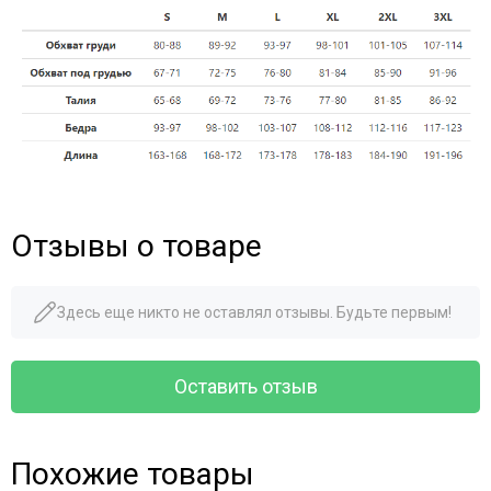
Отзывы о товаре
Здесь еще никто не оставлял отзывы. Будьте первым!
Оставить отзыв
Похожие товары