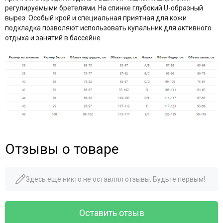
регулируемыми бретелями. На спинке глубокий U-образный
вырез. Особый крой и специальная приятная для кожи
подкладка позволяют использовать купальник для активного
отдыха и занятий в бассейне.
Отзывы о товаре
Здесь еще никто не оставлял отзывы. Будьте первым!
Оставить отзыв