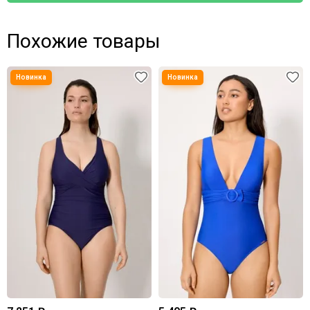
Похожие товары