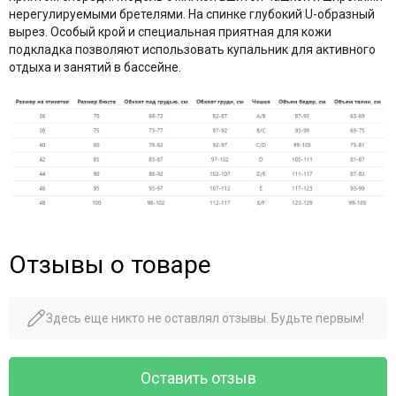
нерегулируемыми бретелями. На спинке глубокий U-образный
вырез. Особый крой и специальная приятная для кожи
подкладка позволяют использовать купальник для активного
отдыха и занятий в бассейне.
Отзывы о товаре
Здесь еще никто не оставлял отзывы. Будьте первым!
Оставить отзыв