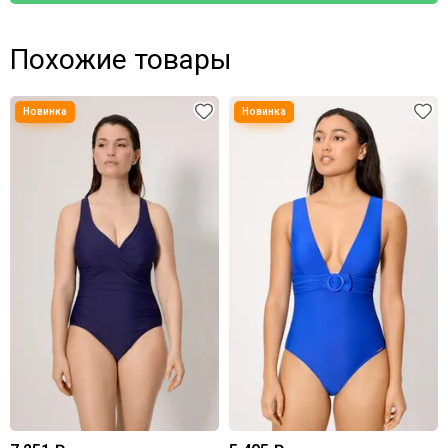
Похожие товары