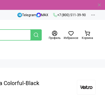
Telegram
MAX
+7 (800) 511-39-90
Профиль
Избранное
Корзина
 Colorful-Black