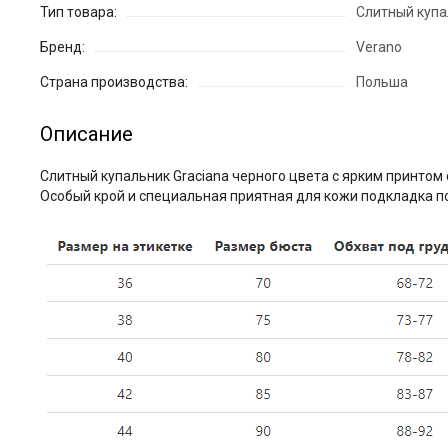
Тип товара:
Слитный купа
Бренд:
Verano
Страна производства:
Польша
Описание
Слитный купальник Graciana черного цвета с ярким принтом
Особый крой и специальная приятная для кожи подкладка по