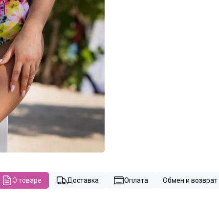
О товаре
Доставка
Оплата
Обмен и возврат