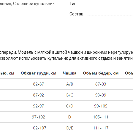
льник, Сплошной купальник
Тип:
Состав:
 спереди. Модель с мягкой вшитой чашкой и широкими нерегулируе
зволяют использовать купальник для активного отдыха и занятий