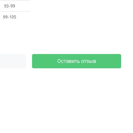
Оставить отзыв