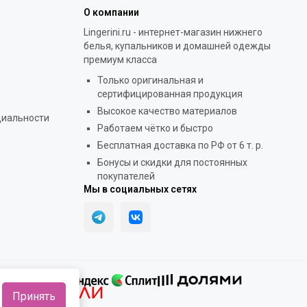
О компании
Lingerini.ru - интернет-магазин нижнего
белья, купальников и домашней одежды
премиум класса
Только оригинальная и
сертифицированная продукция
Высокое качество материалов
циальности
Работаем чётко и быстро
Бесплатная доставка по РФ от 6 т. р.
Бонусы и скидки для постоянных
покупателей
Мы в социальных сетях
Принять