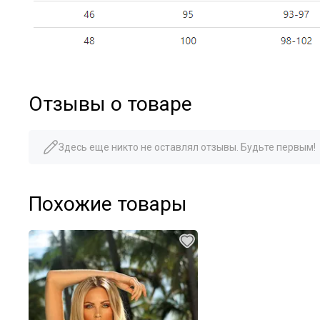
Отзывы о товаре
Здесь еще никто не оставлял отзывы. Будьте первым!
Похожие товары