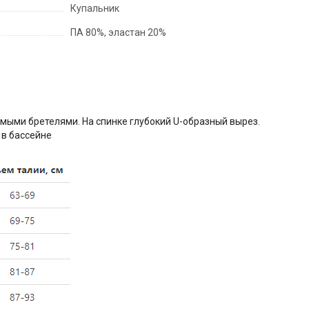
Купальник
ПА 80%, эластан 20%
мыми бретелями. На спинке глубокий U-образный вырез.
 в бассейне