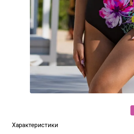
Характеристики