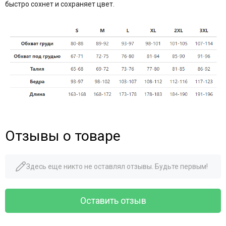
быстро сохнет и сохраняет цвет.
Отзывы о товаре
Здесь еще никто не оставлял отзывы. Будьте первым!
Оставить отзыв