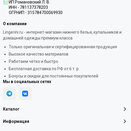
ИП Романовский Л. В.
ИНН - 781137378203
ОГРНИП - 315784700069930
О компании
Lingerini.ru - интернет-магазин нижнего белья, купальников и
домашней одежды премиум класса
Только оригинальная и сертифицированная продукция
Высокое качество материалов
Работаем чётко и быстро
Бесплатная доставка по РФ от 6 т. р.
Бонусы и скидки для постоянных покупателей
Мы в социальных сетях
Каталог
Информация