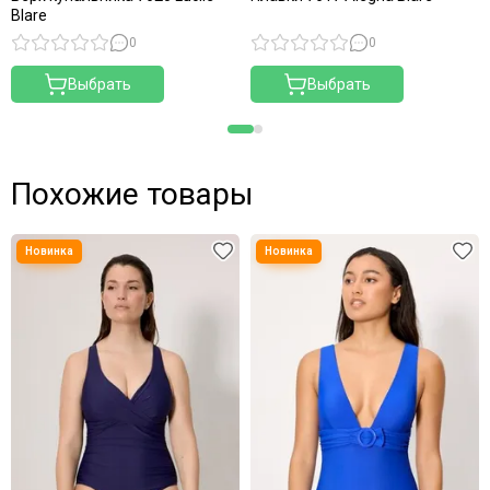
Blare
0
0
Выбрать
Выбрать
Похожие товары