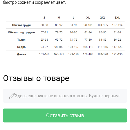
быстро сохнет и сохраняет цвет.
Отзывы о товаре
Здесь еще никто не оставлял отзывы. Будьте первым!
Оставить отзыв