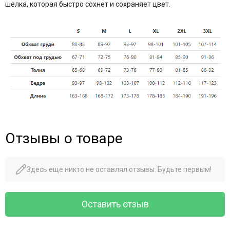
шелка, которая быстро сохнет и сохраняет цвет.
Отзывы о товаре
Здесь еще никто не оставлял отзывы. Будьте первым!
Оставить отзыв