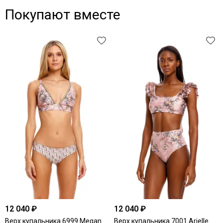
Покупают вместе
12 040 ₽
12 040 ₽
Верх купальника 6999 Megan
Верх купальника 7001 Arielle