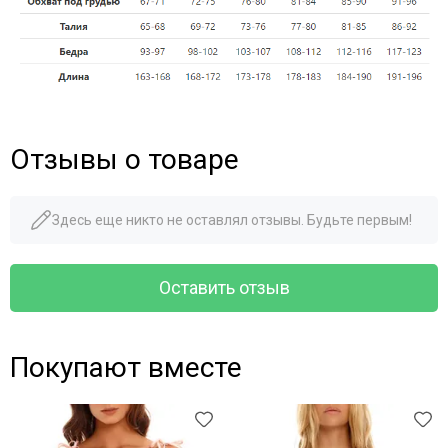
Отзывы о товаре
Здесь еще никто не оставлял отзывы. Будьте первым!
Оставить отзыв
Покупают вместе