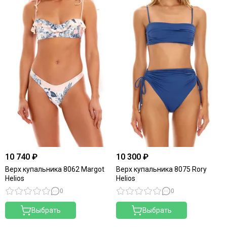
10 740 ₽
10 300 ₽
Верх купальника 8062 Margot
Верх купальника 8075 Rory
Helios
Helios
0
0
Выбрать
Выбрать