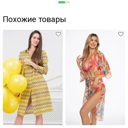
Похожие товары