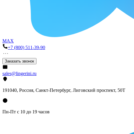
MAX
+7 (800) 511-39-90
Заказать звонок
sales@lingerini.ru
191040
, Россия, Санкт-Петербург,
Лиговский проспект, 50Т
Пн-Пт с 10 до 19 часов