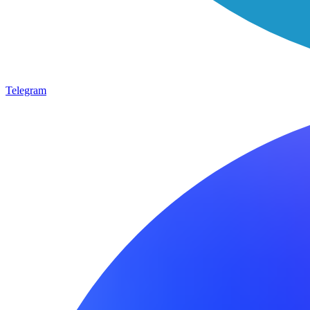
Telegram