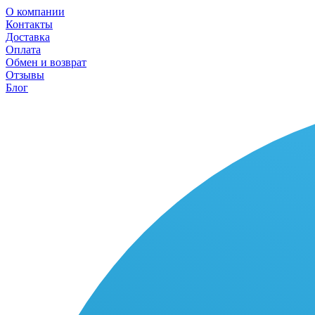
О компании
Контакты
Доставка
Оплата
Обмен и возврат
Отзывы
Блог