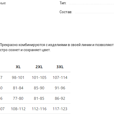
ные
Тип:
Состав:
Прекрасно комбинируются с изделиями в своей линии и позволяют
тро сохнет и сохраняет цвет.