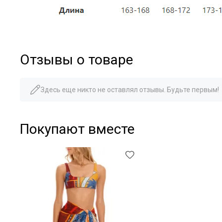
Отзывы о товаре
Здесь еще никто не оставлял отзывы. Будьте первым!
Покупают вместе