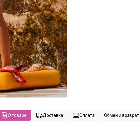
О товаре
Доставка
Оплата
Обмен и возврат