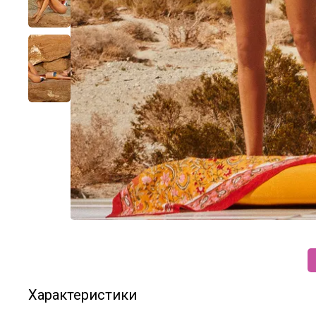
Характеристики