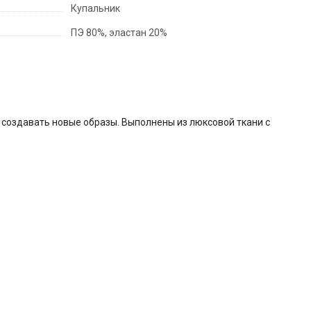
Купальник
ПЭ 80%, эластан 20%
 создавать новые образы. Выполнены из люксовой ткани с