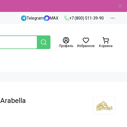
Telegram
MAX
+7 (800) 511-39-90
Профиль
Избранное
Корзина
 Arabella