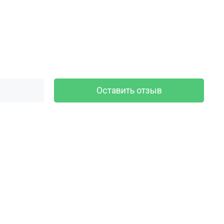
Оставить отзыв