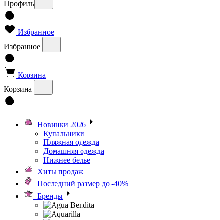
Профиль
Избранное
Избранное
Корзина
Корзина
Новинки 2026
Купальники
Пляжная одежда
Домашняя одежда
Нижнее белье
Хиты продаж
Последний размер до -40%
Бренды