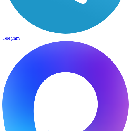
Telegram