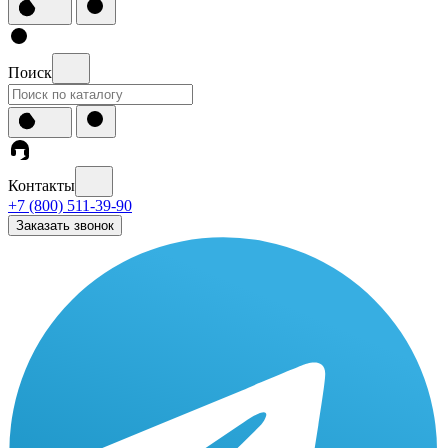
Поиск
Контакты
+7 (800) 511-39-90
Заказать звонок