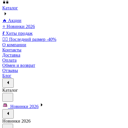
Каталог
🔥 Акции
⭐ Новинки 2026
💃 Хиты продаж
🏃‍♀️ Последний размер -40%
О компании
Контакты
Доставка
Оплата
Обмен и возврат
Отзывы
Блог
Каталог
Новинки 2026
Новинки 2026