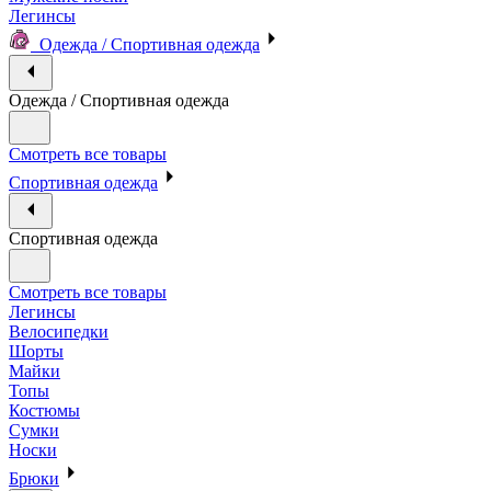
Легинсы
Одежда / Спортивная одежда
Одежда / Спортивная одежда
Смотреть все товары
Спортивная одежда
Спортивная одежда
Смотреть все товары
Легинсы
Велосипедки
Шорты
Майки
Топы
Костюмы
Сумки
Носки
Брюки