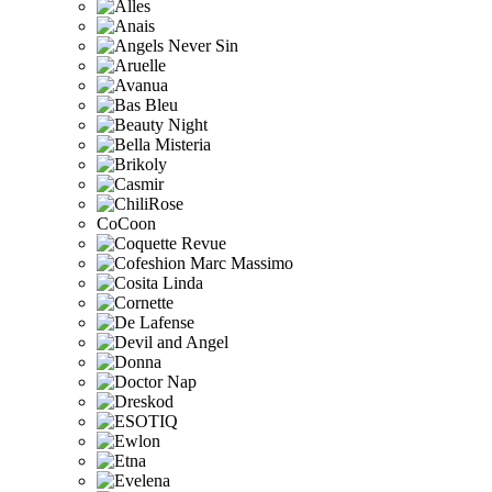
CoCoon