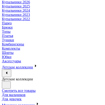
Купальники 2026
Купальники 2025
Купальники 2024
Купальники 2023
Купальники 2022
Парео
Брюки
Топы
Платья
Туники
Комбинезоны
Комплекты
Шорты
Юбки
Аксессуары
Детские коллекции
Детские коллекции
Смотреть все товары
Для мальчиков
Для девочек