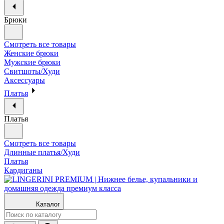
Брюки
Смотреть все товары
Женские брюки
Мужские брюки
Свитшоты/Худи
Аксессуары
Платья
Платья
Смотреть все товары
Длинные платья/Худи
Платья
Кардиганы
Каталог