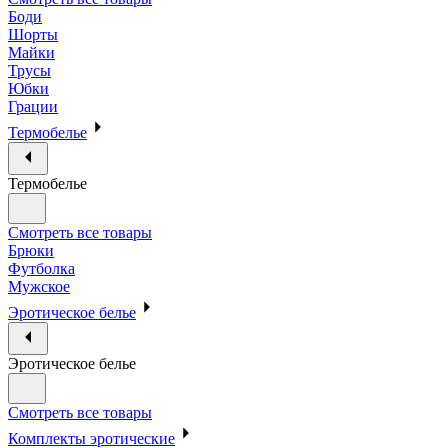
Боди
Шорты
Майки
Трусы
Юбки
Грации
Термобелье
Термобелье
Смотреть все товары
Брюки
Футболка
Мужское
Эротическое белье
Эротическое белье
Смотреть все товары
Комплекты эротические