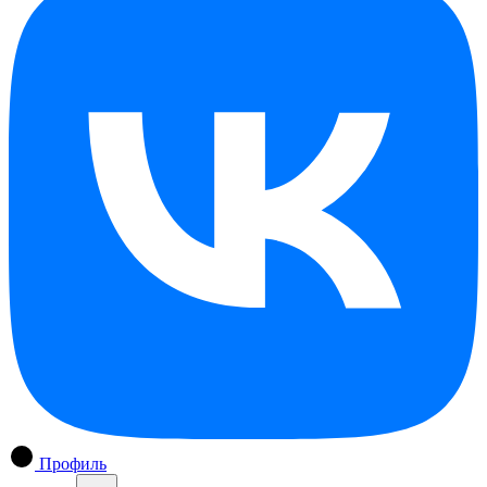
Профиль