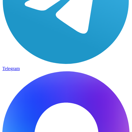
Telegram