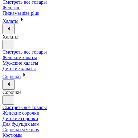
Смотреть все товары
Женское
Пижамы size plus
Халаты
Халаты
Смотреть все товары
Женские халаты
Мужские халаты
Детские халаты
Сорочки
Сорочки
Смотреть все товары
Женские сорочки
Детские сорочки
Для будущих мам
Сорочки size plus
Костюмы