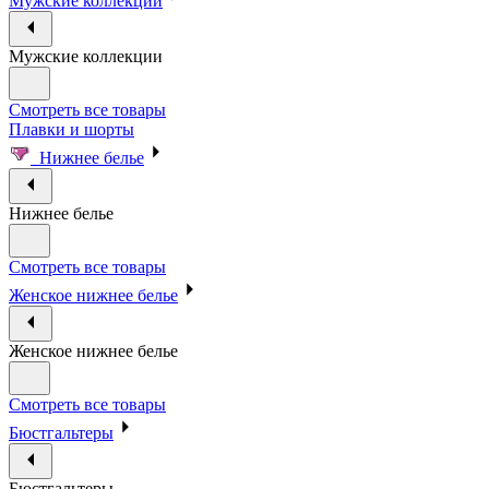
Мужские коллекции
Мужские коллекции
Смотреть все товары
Плавки и шорты
Нижнее белье
Нижнее белье
Смотреть все товары
Женское нижнее белье
Женское нижнее белье
Смотреть все товары
Бюстгальтеры
Бюстгальтеры