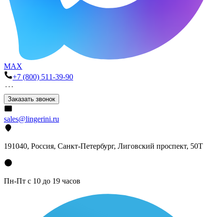
MAX
+7 (800) 511-39-90
Заказать звонок
sales@lingerini.ru
191040
, Россия, Санкт-Петербург,
Лиговский проспект, 50Т
Пн-Пт с 10 до 19 часов