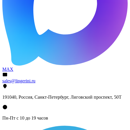
MAX
sales@lingerini.ru
191040
, Россия, Санкт-Петербург,
Лиговский проспект, 50Т
Пн-Пт с 10 до 19 часов