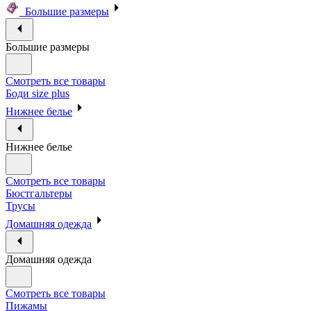
Большие размеры
Большие размеры
Смотреть все товары
Боди size plus
Нижнее белье
Нижнее белье
Смотреть все товары
Бюстгальтеры
Трусы
Домашняя одежда
Домашняя одежда
Смотреть все товары
Пижамы