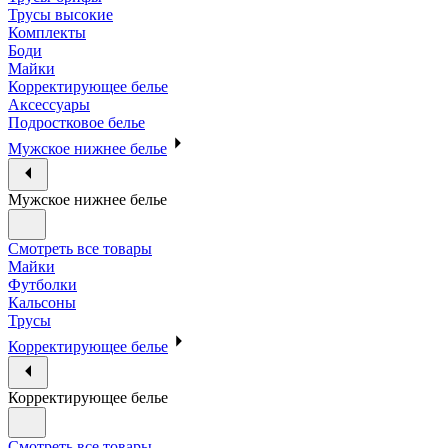
Трусы высокие
Комплекты
Боди
Майки
Корректирующее белье
Аксессуары
Подростковое белье
Мужское нижнее белье
Мужское нижнее белье
Смотреть все товары
Майки
Футболки
Кальсоны
Трусы
Корректирующее белье
Корректирующее белье
Смотреть все товары