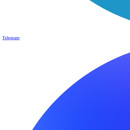
Telegram