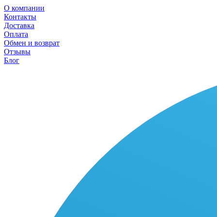
О компании
Контакты
Доставка
Оплата
Обмен и возврат
Отзывы
Блог