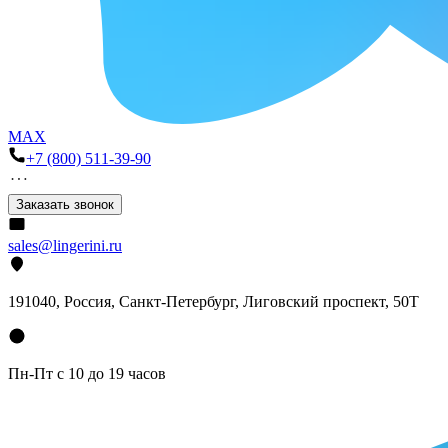
MAX
+7 (800) 511-39-90
Заказать звонок
sales@lingerini.ru
191040
, Россия, Санкт-Петербург,
Лиговский проспект, 50Т
Пн-Пт с 10 до 19 часов