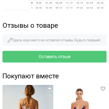
Отзывы о товаре
Здесь еще никто не оставлял отзывы. Будьте первым!
Оставить отзыв
Покупают вместе