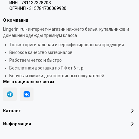
ИНН - 781137378203
ОГРНИП - 315784700069930
О компании
Lingerini.ru - интернет-магазин нижнего белья, купальников и
домашней одежды премиум класса
Только оригинальная и сертифицированная продукция
Высокое качество материалов
Работаем чётко и быстро
Бесплатная доставка по РФ от 6 т. р.
Бонусы и скидки для постоянных покупателей
Мы в социальных сетях
Каталог
Информация