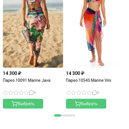
14 300 ₽
14 300 ₽
Парео 10091 Marine Java
Парео 10545 Marine Vini
0
0
Выбрать
Выбрать