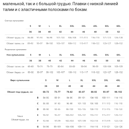
маленькой, так и с большой грудью. Плавки с низкой линией
талии и с эластичными полосками по бокам.