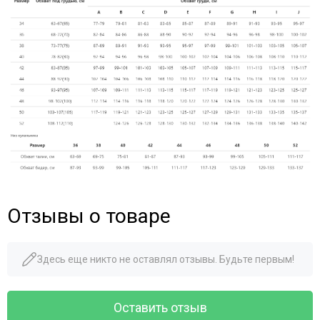
Отзывы о товаре
Здесь еще никто не оставлял отзывы. Будьте первым!
Оставить отзыв