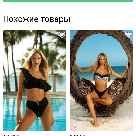
Похожие товары