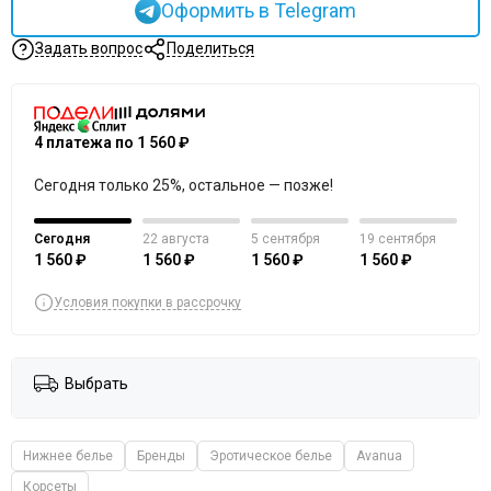
Оформить в Telegram
Задать вопрос
Поделиться
4 платежа по 1 560 ₽
Сегодня только 25%, остальное — позже!
Сегодня
22 августа
5 сентября
19 сентября
1 560 ₽
1 560 ₽
1 560 ₽
1 560 ₽
Условия покупки в рассрочку
Выбрать
Нижнее белье
Бренды
Эротическое белье
Avanua
Корсеты