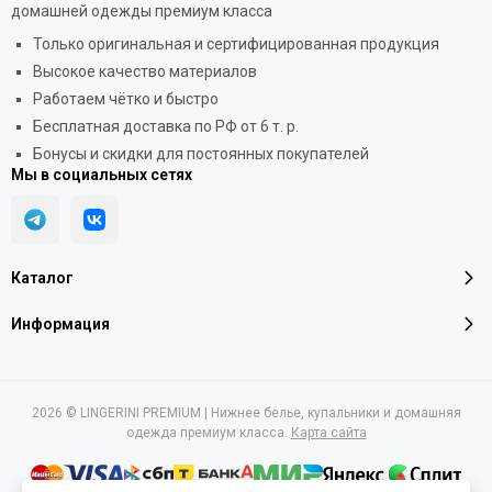
домашней одежды премиум класса
Только оригинальная и сертифицированная продукция
Высокое качество материалов
Работаем чётко и быстро
Бесплатная доставка по РФ от 6 т. р.
Бонусы и скидки для постоянных покупателей
Мы в социальных сетях
Каталог
Информация
2026 © LINGERINI PREMIUM | Нижнее белье, купальники и домашняя
одежда премиум класса.
Карта сайта