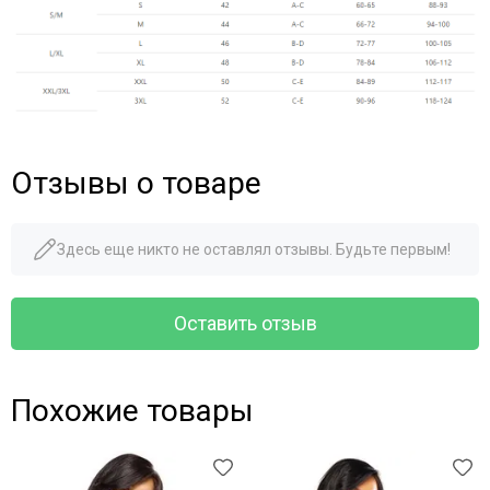
Отзывы о товаре
Здесь еще никто не оставлял отзывы. Будьте первым!
Оставить отзыв
Похожие товары