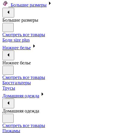
Большие размеры
Большие размеры
Смотреть все товары
Боди size plus
Нижнее белье
Нижнее белье
Смотреть все товары
Бюстгальтеры
Трусы
Домашняя одежда
Домашняя одежда
Смотреть все товары
Пижамы