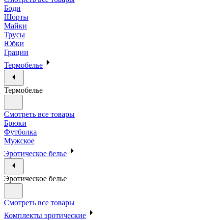
Боди
Шорты
Майки
Трусы
Юбки
Грации
Термобелье
Термобелье
Смотреть все товары
Брюки
Футболка
Мужское
Эротическое белье
Эротическое белье
Смотреть все товары
Комплекты эротические