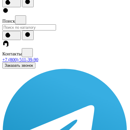
Поиск
Контакты
+7 (800) 511-39-90
Заказать звонок