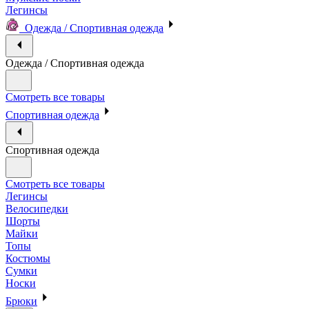
Легинсы
Одежда / Спортивная одежда
Одежда / Спортивная одежда
Смотреть все товары
Спортивная одежда
Спортивная одежда
Смотреть все товары
Легинсы
Велосипедки
Шорты
Майки
Топы
Костюмы
Сумки
Носки
Брюки