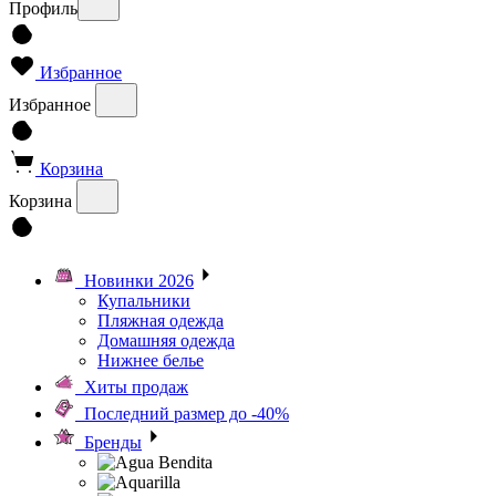
Профиль
Избранное
Избранное
Корзина
Корзина
Новинки 2026
Купальники
Пляжная одежда
Домашняя одежда
Нижнее белье
Хиты продаж
Последний размер до -40%
Бренды