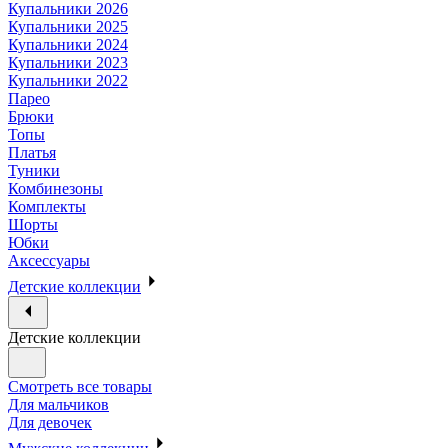
Купальники 2026
Купальники 2025
Купальники 2024
Купальники 2023
Купальники 2022
Парео
Брюки
Топы
Платья
Туники
Комбинезоны
Комплекты
Шорты
Юбки
Аксессуары
Детские коллекции
Детские коллекции
Смотреть все товары
Для мальчиков
Для девочек