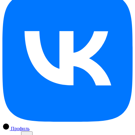
Профиль