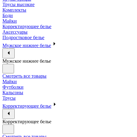
Трусы высокие
Комплекты
Боди
Майки
Корректирующее белье
Аксессуары
Подростковое белье
Мужское нижнее белье
Мужское нижнее белье
Смотреть все товары
Майки
Футболки
Кальсоны
Трусы
Корректирующее белье
Корректирующее белье
Смотреть все товары