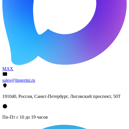
MAX
sales@lingerini.ru
191040
, Россия, Санкт-Петербург,
Лиговский проспект, 50Т
Пн-Пт с 10 до 19 часов