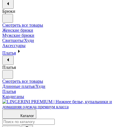
Брюки
Смотреть все товары
Женские брюки
Мужские брюки
Свитшоты/Худи
Аксессуары
Платья
Платья
Смотреть все товары
Длинные платья/Худи
Платья
Кардиганы
Каталог