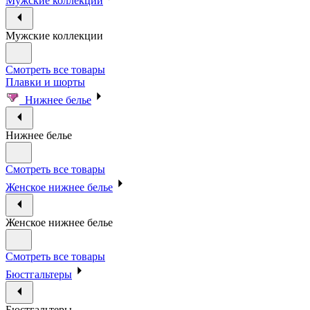
Мужские коллекции
Мужские коллекции
Смотреть все товары
Плавки и шорты
Нижнее белье
Нижнее белье
Смотреть все товары
Женское нижнее белье
Женское нижнее белье
Смотреть все товары
Бюстгальтеры
Бюстгальтеры