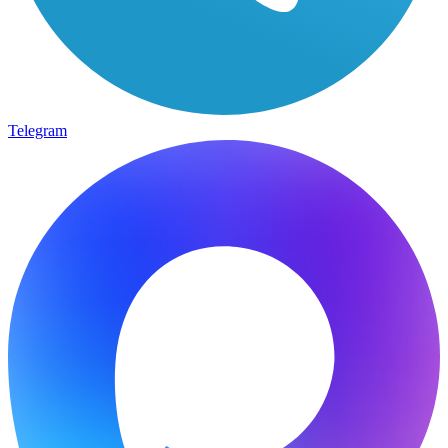
Telegram