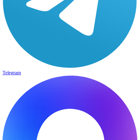
Telegram