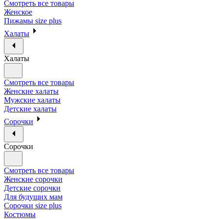
Смотреть все товары
Женское
Пижамы size plus
Халаты
Халаты
Смотреть все товары
Женские халаты
Мужские халаты
Детские халаты
Сорочки
Сорочки
Смотреть все товары
Женские сорочки
Детские сорочки
Для будущих мам
Сорочки size plus
Костюмы