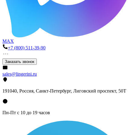
MAX
+7 (800) 511-39-90
Заказать звонок
sales@lingerini.ru
191040
, Россия, Санкт-Петербург,
Лиговский проспект, 50Т
Пн-Пт с 10 до 19 часов