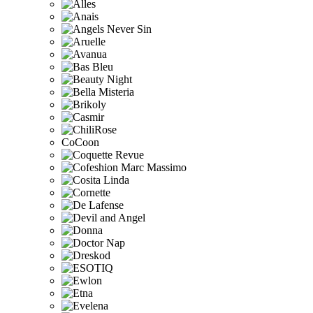
CoCoon