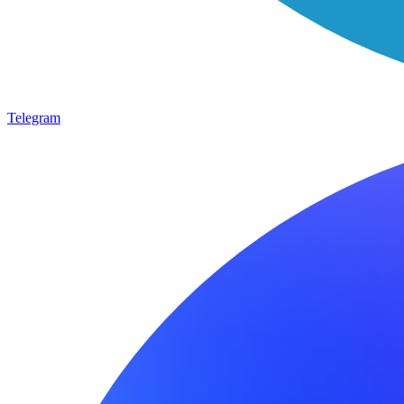
Telegram