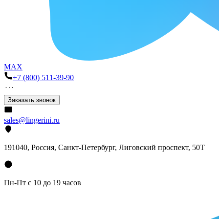
MAX
+7 (800) 511-39-90
Заказать звонок
sales@lingerini.ru
191040
, Россия, Санкт-Петербург,
Лиговский проспект, 50Т
Пн-Пт с 10 до 19 часов