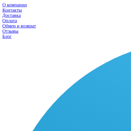
О компании
Контакты
Доставка
Оплата
Обмен и возврат
Отзывы
Блог