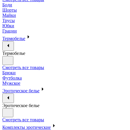
Боди
Шорты
Майки
Трусы
Юбки
Грации
Термобелье
Термобелье
Смотреть все товары
Брюки
Футболка
Мужское
Эротическое белье
Эротическое белье
Смотреть все товары
Комплекты эротические