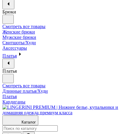
Брюки
Смотреть все товары
Женские брюки
Мужские брюки
Свитшоты/Худи
Аксессуары
Платья
Платья
Смотреть все товары
Длинные платья/Худи
Платья
Кардиганы
Каталог