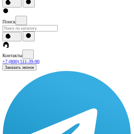
Поиск
Контакты
+7 (800) 511-39-90
Заказать звонок