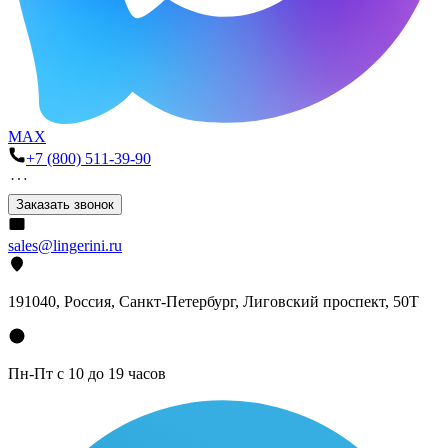
MAX
+7 (800) 511-39-90
Заказать звонок
sales@lingerini.ru
191040
, Россия, Санкт-Петербург,
Лиговский проспект, 50Т
Пн-Пт с 10 до 19 часов