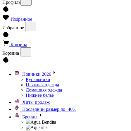
Профиль
Избранное
Избранное
Корзина
Корзина
Новинки 2026
Купальники
Пляжная одежда
Домашняя одежда
Нижнее белье
Хиты продаж
Последний размер до -40%
Бренды