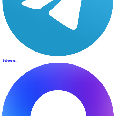
Telegram