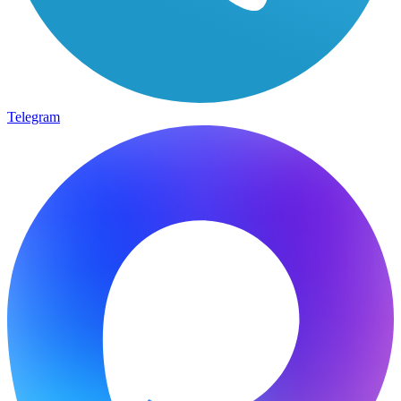
Telegram