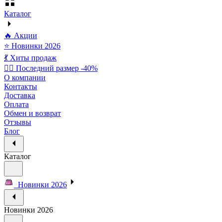
Каталог
🔥 Акции
⭐ Новинки 2026
💃 Хиты продаж
🏃‍♀️ Последний размер -40%
О компании
Контакты
Доставка
Оплата
Обмен и возврат
Отзывы
Блог
Каталог
Новинки 2026
Новинки 2026