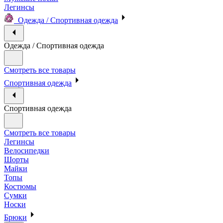
Легинсы
Одежда / Спортивная одежда
Одежда / Спортивная одежда
Смотреть все товары
Спортивная одежда
Спортивная одежда
Смотреть все товары
Легинсы
Велосипедки
Шорты
Майки
Топы
Костюмы
Сумки
Носки
Брюки