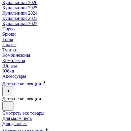
Купальники 2026
Купальники 2025
Купальники 2024
Купальники 2023
Купальники 2022
Парео
Брюки
Топы
Платья
Туники
Комбинезоны
Комплекты
Шорты
Юбки
Аксессуары
Детские коллекции
Детские коллекции
Смотреть все товары
Для мальчиков
Для девочек