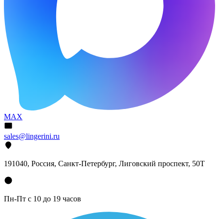
MAX
sales@lingerini.ru
191040
, Россия, Санкт-Петербург,
Лиговский проспект, 50Т
Пн-Пт с 10 до 19 часов