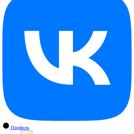
Профиль