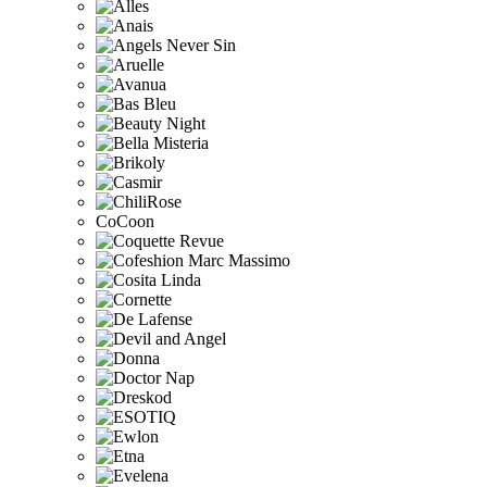
CoCoon