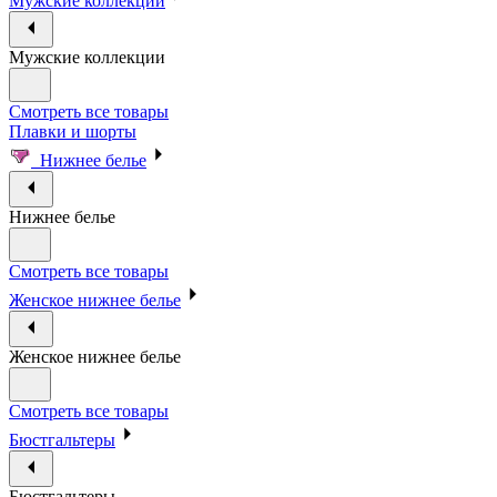
Мужские коллекции
Мужские коллекции
Смотреть все товары
Плавки и шорты
Нижнее белье
Нижнее белье
Смотреть все товары
Женское нижнее белье
Женское нижнее белье
Смотреть все товары
Бюстгальтеры
Бюстгальтеры