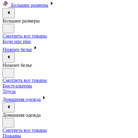
Большие размеры
Большие размеры
Смотреть все товары
Боди size plus
Нижнее белье
Нижнее белье
Смотреть все товары
Бюстгальтеры
Трусы
Домашняя одежда
Домашняя одежда
Смотреть все товары
Пижамы