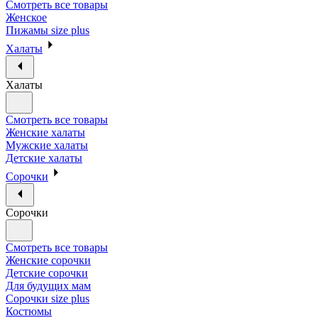
Смотреть все товары
Женское
Пижамы size plus
Халаты
Халаты
Смотреть все товары
Женские халаты
Мужские халаты
Детские халаты
Сорочки
Сорочки
Смотреть все товары
Женские сорочки
Детские сорочки
Для будущих мам
Сорочки size plus
Костюмы