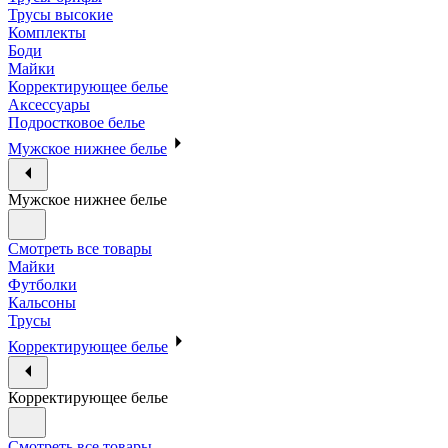
Трусы высокие
Комплекты
Боди
Майки
Корректирующее белье
Аксессуары
Подростковое белье
Мужское нижнее белье
Мужское нижнее белье
Смотреть все товары
Майки
Футболки
Кальсоны
Трусы
Корректирующее белье
Корректирующее белье
Смотреть все товары