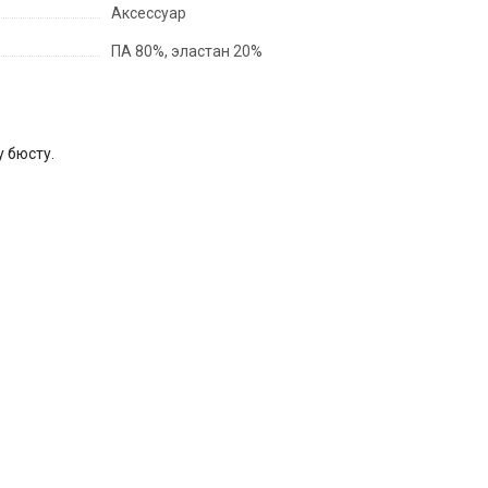
Аксессуар
ПА 80%, эластан 20%
 бюсту.