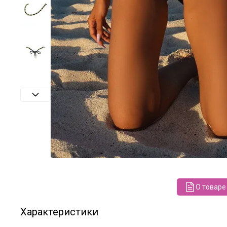
О товаре
Характеристики