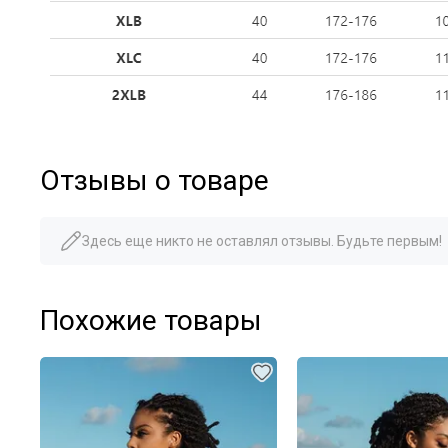
Отзывы о товаре
Здесь еще никто не оставлял отзывы. Будьте первым!
Похожие товары