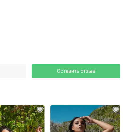
Оставить отзыв