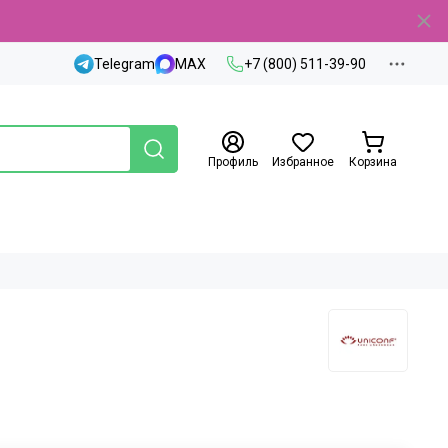
Telegram
MAX
+7 (800) 511-39-90
Профиль
Избранное
Корзина