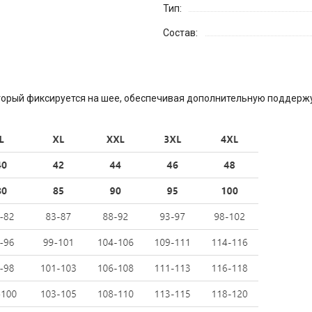
Тип:
Состав:
оторый фиксируется на шее, обеспечивая дополнительную поддержу