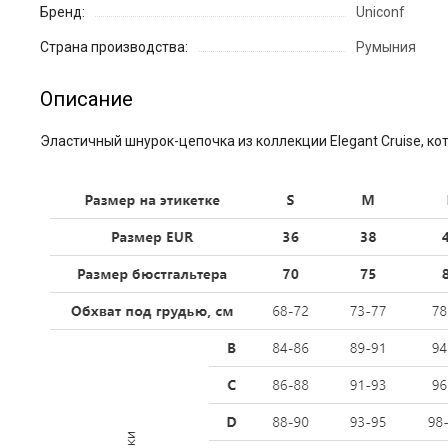
Бренд:
Uniconf
Страна производства:
Румыния
Описание
Эластичный шнурок-цепочка из коллекции Elegant Cruise, к