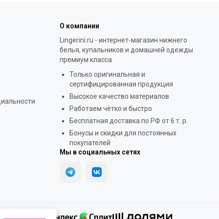
О компании
Lingerini.ru - интернет-магазин нижнего
белья, купальников и домашней одежды
премиум класса
Только оригинальная и
сертифицированная продукция
Высокое качество материалов
циальности
Работаем чётко и быстро
Бесплатная доставка по РФ от 6 т. р.
Бонусы и скидки для постоянных
покупателей
Мы в социальных сетях