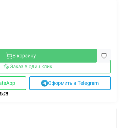
В корзину
Заказ в один клик
atsApp
Оформить в Telegram
ться