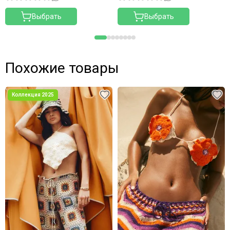
Выбрать
Выбрать
Похожие товары