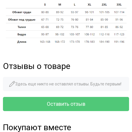
Отзывы о товаре
Здесь еще никто не оставлял отзывы. Будьте первым!
Оставить отзыв
Покупают вместе