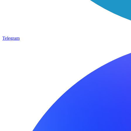
Telegram