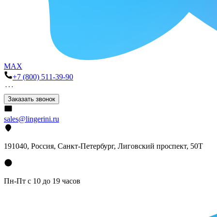
MAX
+7 (800) 511-39-90
Заказать звонок
sales@lingerini.ru
191040
, Россия, Санкт-Петербург,
Лиговский проспект, 50Т
Пн-Пт с 10 до 19 часов