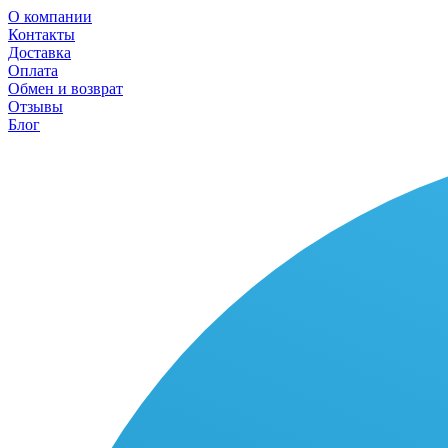
О компании
Контакты
Доставка
Оплата
Обмен и возврат
Отзывы
Блог