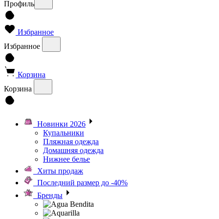
Профиль
Избранное
Избранное
Корзина
Корзина
Новинки 2026
Купальники
Пляжная одежда
Домашняя одежда
Нижнее белье
Хиты продаж
Последний размер до -40%
Бренды