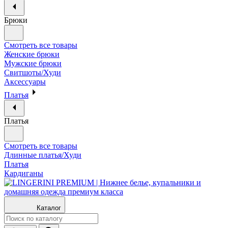
Брюки
Смотреть все товары
Женские брюки
Мужские брюки
Свитшоты/Худи
Аксессуары
Платья
Платья
Смотреть все товары
Длинные платья/Худи
Платья
Кардиганы
Каталог