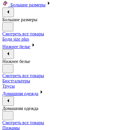
Большие размеры
Большие размеры
Смотреть все товары
Боди size plus
Нижнее белье
Нижнее белье
Смотреть все товары
Бюстгальтеры
Трусы
Домашняя одежда
Домашняя одежда
Смотреть все товары
Пижамы