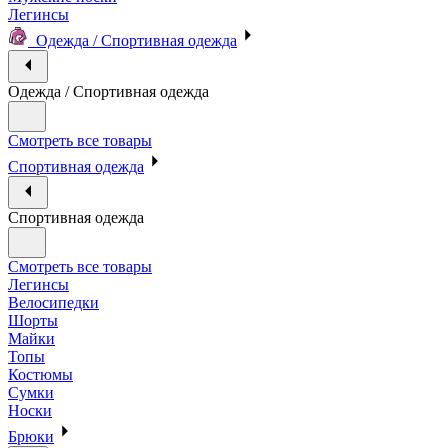
Легинсы
Одежда / Спортивная одежда
Одежда / Спортивная одежда
Смотреть все товары
Спортивная одежда
Спортивная одежда
Смотреть все товары
Легинсы
Велосипедки
Шорты
Майки
Топы
Костюмы
Сумки
Носки
Брюки