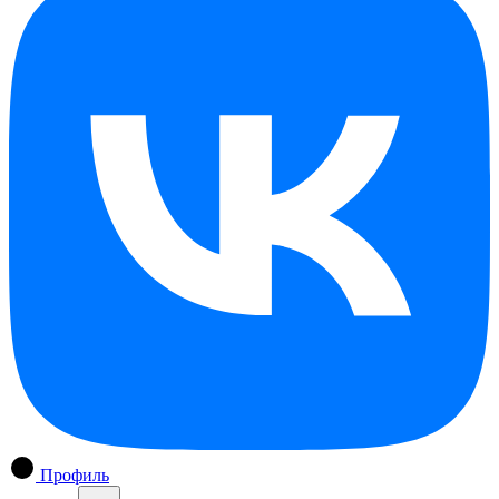
Профиль