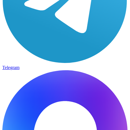
Telegram