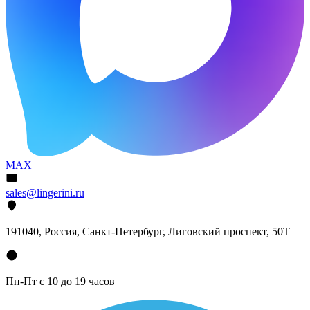
MAX
sales@lingerini.ru
191040
, Россия, Санкт-Петербург,
Лиговский проспект, 50Т
Пн-Пт с 10 до 19 часов