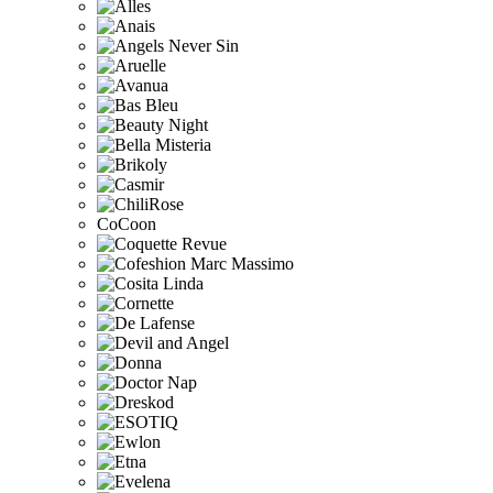
CoCoon