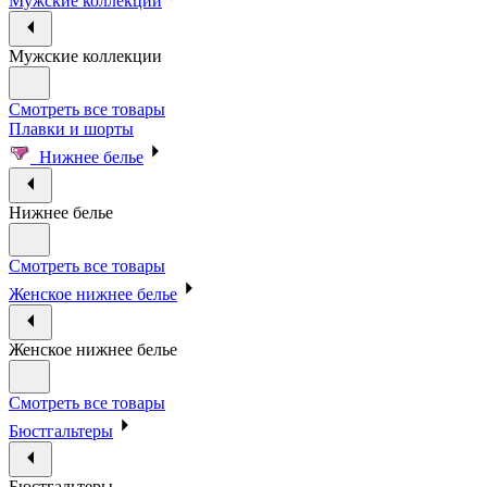
Мужские коллекции
Мужские коллекции
Смотреть все товары
Плавки и шорты
Нижнее белье
Нижнее белье
Смотреть все товары
Женское нижнее белье
Женское нижнее белье
Смотреть все товары
Бюстгальтеры
Бюстгальтеры