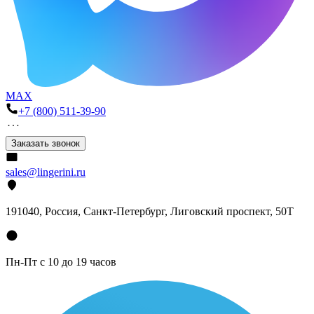
MAX
+7 (800) 511-39-90
Заказать звонок
sales@lingerini.ru
191040
, Россия, Санкт-Петербург,
Лиговский проспект, 50Т
Пн-Пт с 10 до 19 часов