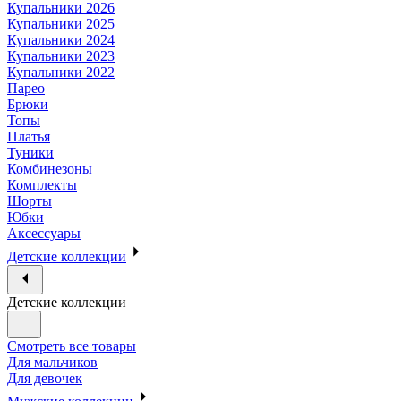
Купальники 2026
Купальники 2025
Купальники 2024
Купальники 2023
Купальники 2022
Парео
Брюки
Топы
Платья
Туники
Комбинезоны
Комплекты
Шорты
Юбки
Аксессуары
Детские коллекции
Детские коллекции
Смотреть все товары
Для мальчиков
Для девочек