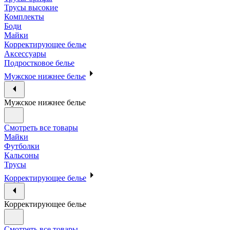
Трусы высокие
Комплекты
Боди
Майки
Корректирующее белье
Аксессуары
Подростковое белье
Мужское нижнее белье
Мужское нижнее белье
Смотреть все товары
Майки
Футболки
Кальсоны
Трусы
Корректирующее белье
Корректирующее белье
Смотреть все товары