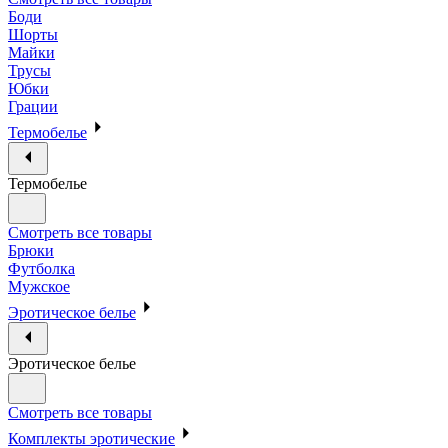
Боди
Шорты
Майки
Трусы
Юбки
Грации
Термобелье
Термобелье
Смотреть все товары
Брюки
Футболка
Мужское
Эротическое белье
Эротическое белье
Смотреть все товары
Комплекты эротические