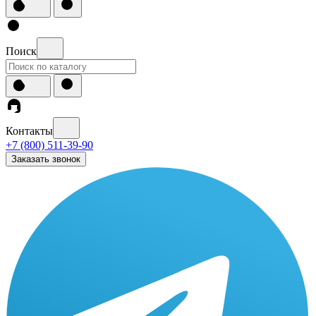
Поиск
Контакты
+7 (800) 511-39-90
Заказать звонок