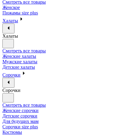
Смотреть все товары
Женское
Пижамы size plus
Халаты
Халаты
Смотреть все товары
Женские халаты
Мужские халаты
Детские халаты
Сорочки
Сорочки
Смотреть все товары
Женские сорочки
Детские сорочки
Для будущих мам
Сорочки size plus
Костюмы