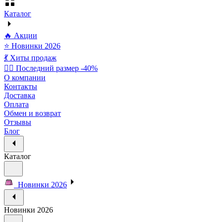
Каталог
🔥 Акции
⭐ Новинки 2026
💃 Хиты продаж
🏃‍♀️ Последний размер -40%
О компании
Контакты
Доставка
Оплата
Обмен и возврат
Отзывы
Блог
Каталог
Новинки 2026
Новинки 2026