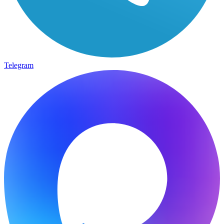
Telegram